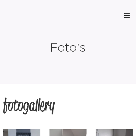
Foto's
fotogallery