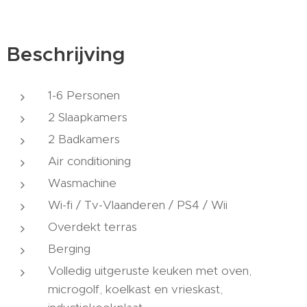
Beschrijving
1-6 Personen
2 Slaapkamers
2 Badkamers
Air conditioning
Wasmachine
Wi-fi / Tv-Vlaanderen / PS4 / Wii
Overdekt terras
Berging
Volledig uitgeruste keuken met oven,
microgolf, koelkast en vrieskast,